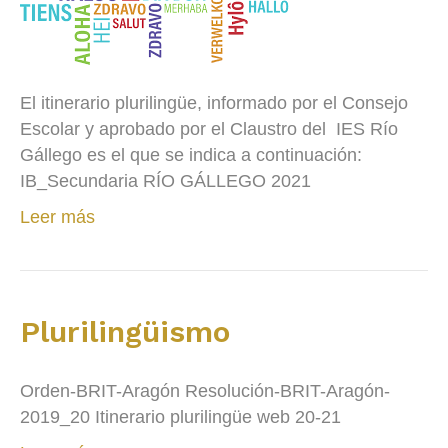
El itinerario plurilingüe, informado por el Consejo
Escolar y aprobado por el Claustro del IES Río
Gállego es el que se indica a continuación:
IB_Secundaria RÍO GÁLLEGO 2021
Leer más
Plurilingüismo
Orden-BRIT-Aragón Resolución-BRIT-Aragón-
2019_20 Itinerario plurilingüe web 20-21