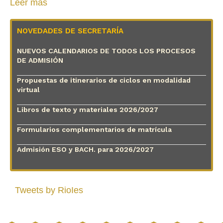
Leer más
NOVEDADES DE SECRETARÍA
NUEVOS CALENDARIOS DE TODOS LOS PROCESOS
DE ADMISIÓN
Propuestas de itinerarios de ciclos en modalidad
virtual
Libros de texto y materiales 2026/2027
Formularios complementarios de matrícula
Admisión ESO y BACH. para 2026/2027
Tweets by RioIes