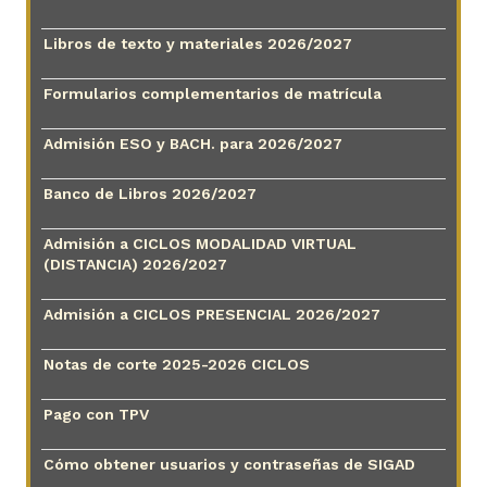
Libros de texto y materiales 2026/2027
Formularios complementarios de matrícula
Admisión ESO y BACH. para 2026/2027
Banco de Libros 2026/2027
Admisión a CICLOS MODALIDAD VIRTUAL
(DISTANCIA) 2026/2027
Admisión a CICLOS PRESENCIAL 2026/2027
Notas de corte 2025-2026 CICLOS
Pago con TPV
Cómo obtener usuarios y contraseñas de SIGAD