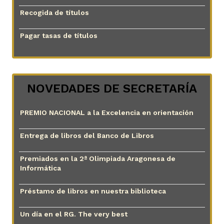
Recogida de títulos
Pagar tasas de títulos
NOVEDADES DE SECRETARÍA
PREMIO NACIONAL a la Excelencia en orientación
Entrega de libros del Banco de Libros
Premiados en la 2ª Olimpiada Aragonesa de
Informática
Préstamo de libros en nuestra biblioteca
Un día en el RG. The very best