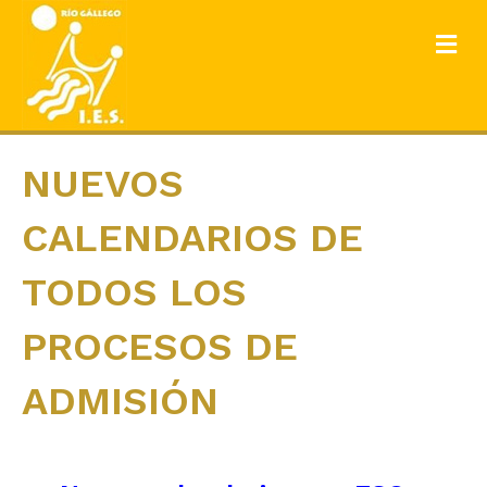
ME
NUEVOS
CALENDARIOS DE
TODOS LOS
PROCESOS DE
ADMISIÓN