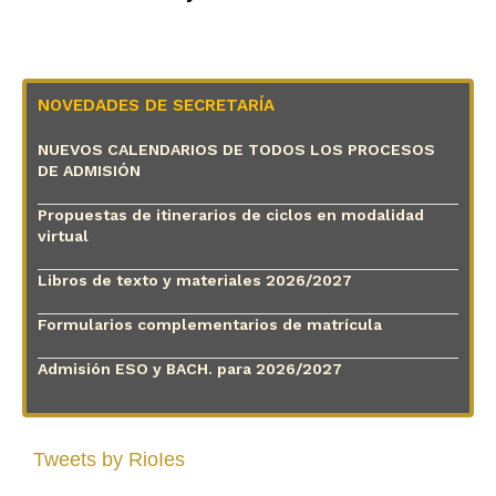
NOVEDADES DE SECRETARÍA
NUEVOS CALENDARIOS DE TODOS LOS PROCESOS
DE ADMISIÓN
Propuestas de itinerarios de ciclos en modalidad
virtual
Libros de texto y materiales 2026/2027
Formularios complementarios de matrícula
Admisión ESO y BACH. para 2026/2027
Tweets by RioIes