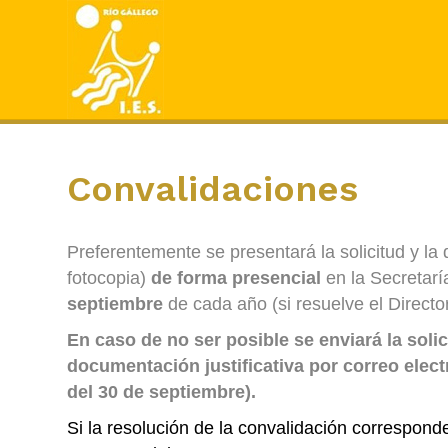
Convalidaciones
Preferentemente se presentará la solicitud y la
fotocopia)
de forma presencial
en la Secretarí
septiembre
de cada año (si resuelve el Director
En caso de no ser posible se enviará la solic
documentación justificativa por correo elect
del 30 de septiembre).
Si la resolución de la convalidación corresponde 