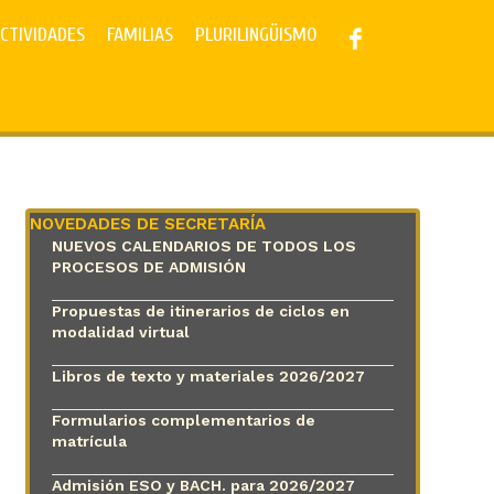
CTIVIDADES
FAMILIAS
PLURILINGÜISMO
NOVEDADES DE SECRETARÍA
NUEVOS CALENDARIOS DE TODOS LOS
PROCESOS DE ADMISIÓN
Propuestas de itinerarios de ciclos en
modalidad virtual
Libros de texto y materiales 2026/2027
Formularios complementarios de
matrícula
Admisión ESO y BACH. para 2026/2027