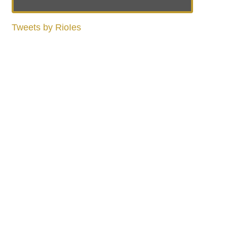
Tweets by RioIes