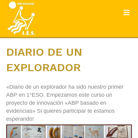
ME
DIARIO DE UN
EXPLORADOR
«Diario de un explorador ha sido nuestro primer
ABP en 1°ESO. Empezamos este curso un
proyecto de innovación «ABP basado en
evidencias» Si quieres participar te estamos
esperando!