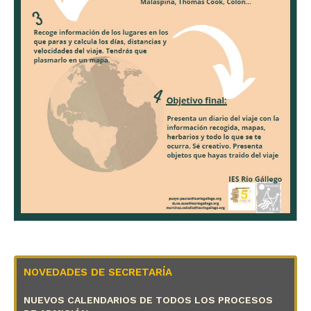
NOVEDADES DE SECRETARÍA
NUEVOS CALENDARIOS DE TODOS LOS PROCESOS