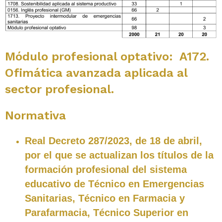
Módulo profesional optativo: A172.
Ofimática avanzada aplicada al
sector profesional.
Normativa
Real Decreto 287/2023, de 18 de abril,
por el que se actualizan los títulos de la
formación profesional del sistema
educativo de Técnico en Emergencias
Sanitarias, Técnico en Farmacia y
Parafarmacia, Técnico Superior en