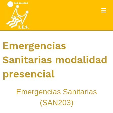
ME
Emergencias
Sanitarias modalidad
presencial
Emergencias Sanitarias
(SAN203)