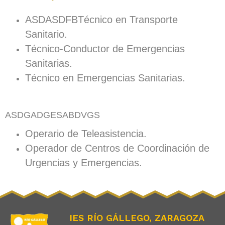
ASDASDFBTécnico en Transporte
Sanitario.
Técnico-Conductor de Emergencias
Sanitarias.
Técnico en Emergencias Sanitarias.
ASDGADGESABDVGS
Operario de Teleasistencia.
Operador de Centros de Coordinación de
Urgencias y Emergencias.
IES RÍO GÁLLEGO, ZARAGOZA