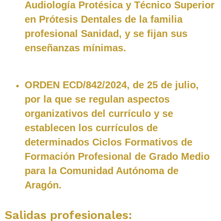
Audiología Protésica y Técnico Superior
en Prótesis Dentales de la familia
profesional Sanidad, y se fijan sus
enseñanzas mínimas.
ORDEN ECD/842/2024, de 25 de julio,
por la que se regulan aspectos
organizativos del currículo y se
establecen los currículos de
determinados Ciclos Formativos de
Formación Profesional de Grado Medio
para la Comunidad Autónoma de
Aragón.
Salidas profesionales: