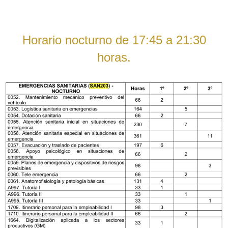
Horario nocturno de 17:45 a 21:30
horas.