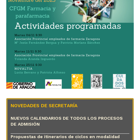
NOVEDADES DE SECRETARÍA
NUEVOS CALENDARIOS DE TODOS LOS PROCESOS
DE ADMISIÓN
Propuestas de itinerarios de ciclos en modalidad