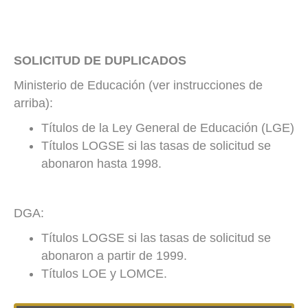
SOLICITUD DE DUPLICADOS
Ministerio de Educación (ver instrucciones de
arriba):
Títulos de la Ley General de Educación (LGE)
Títulos LOGSE si las tasas de solicitud se
abonaron hasta 1998.
DGA:
Títulos LOGSE si las tasas de solicitud se
abonaron a partir de 1999.
Títulos LOE y LOMCE.