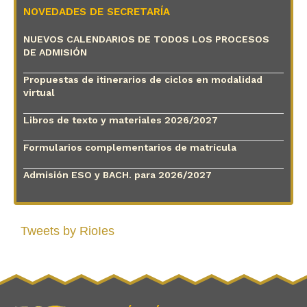
NOVEDADES DE SECRETARÍA
NUEVOS CALENDARIOS DE TODOS LOS PROCESOS
DE ADMISIÓN
Propuestas de itinerarios de ciclos en modalidad
virtual
Libros de texto y materiales 2026/2027
Formularios complementarios de matrícula
Admisión ESO y BACH. para 2026/2027
Tweets by RioIes