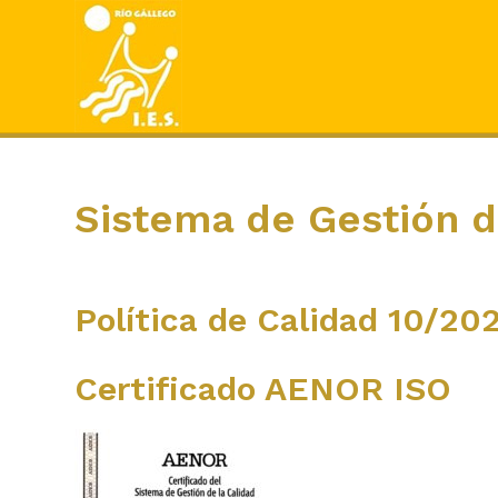
Sistema de Gestión d
Política de Calidad 10/20
Certificado AENOR ISO