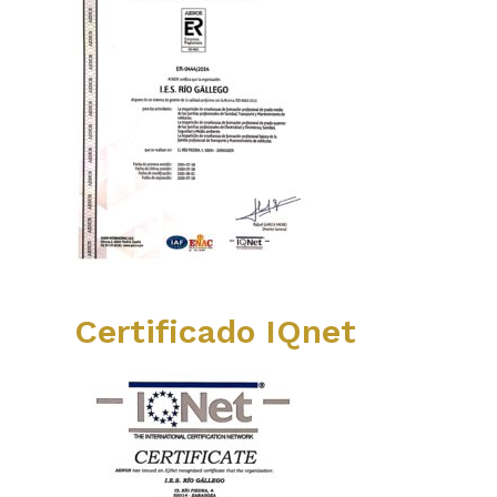
Certificado IQnet