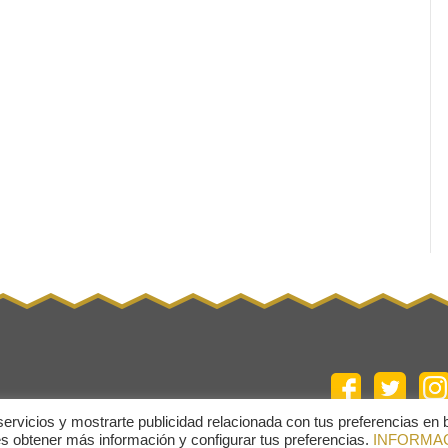
servicios y mostrarte publicidad relacionada con tus preferencias en
des obtener más información y configurar tus preferencias.
INFORMA