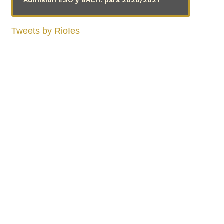
Tweets by RioIes