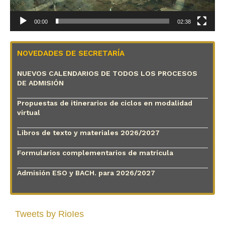
00:00
02:38
NOVEDADES DE SECRETARÍA
NUEVOS CALENDARIOS DE TODOS LOS PROCESOS
DE ADMISIÓN
Propuestas de itinerarios de ciclos en modalidad
virtual
Libros de texto y materiales 2026/2027
Formularios complementarios de matrícula
Admisión ESO y BACH. para 2026/2027
Tweets by RioIes