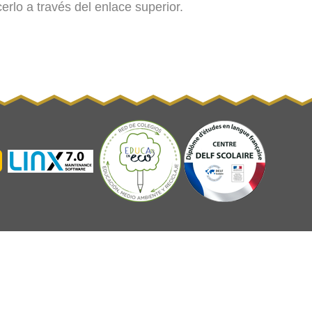
rlo a través del enlace superior.