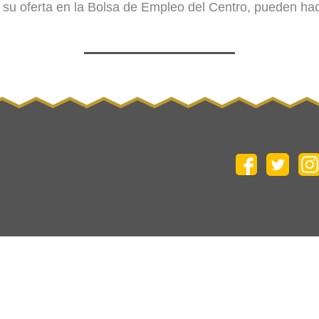
 su oferta en la Bolsa de Empleo del Centro, pueden hace