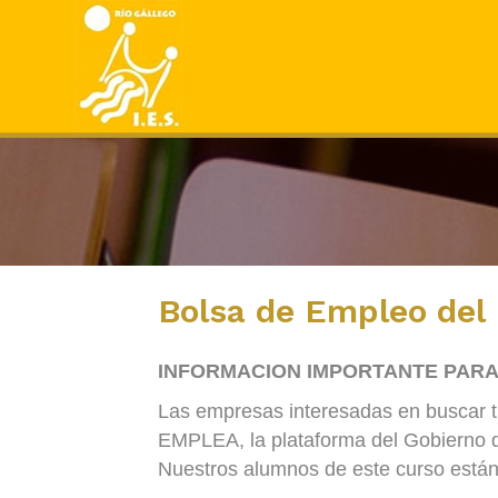
Bolsa de Empleo del 
INFORMACION IMPORTANTE PAR
Las empresas interesadas en buscar ti
EMPLEA, la plataforma del Gobierno 
Nuestros alumnos de este curso están