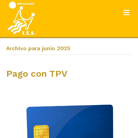
ME
Archivo para junio 2025
Pago con TPV