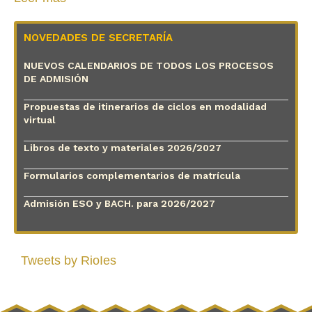
NOVEDADES DE SECRETARÍA
NUEVOS CALENDARIOS DE TODOS LOS PROCESOS
DE ADMISIÓN
Propuestas de itinerarios de ciclos en modalidad
virtual
Libros de texto y materiales 2026/2027
Formularios complementarios de matrícula
Admisión ESO y BACH. para 2026/2027
Tweets by RioIes