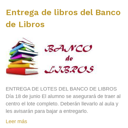
Entrega de libros del Banco
de Libros
ENTREGA DE LOTES DEL BANCO DE LIBROS
Día 18 de junio El alumno se asegurará de traer al
centro el lote completo. Deberán llevarlo al aula y
les avisarán para bajar a entregarlo.
Leer más