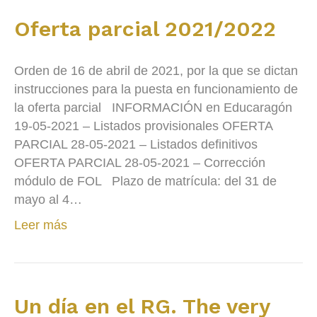
Oferta parcial 2021/2022
Orden de 16 de abril de 2021, por la que se dictan
instrucciones para la puesta en funcionamiento de
la oferta parcial INFORMACIÓN en Educaragón
19-05-2021 – Listados provisionales OFERTA
PARCIAL 28-05-2021 – Listados definitivos
OFERTA PARCIAL 28-05-2021 – Corrección
módulo de FOL Plazo de matrícula: del 31 de
mayo al 4…
Leer más
Un día en el RG. The very