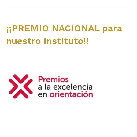
¡¡PREMIO NACIONAL para
nuestro Instituto!!