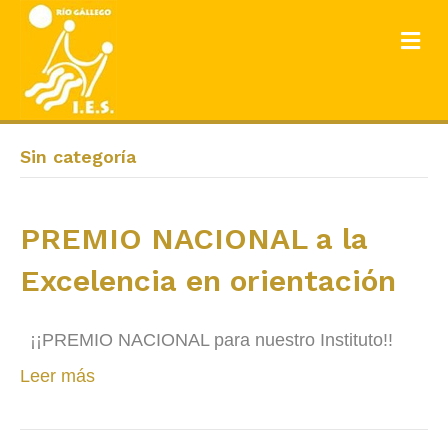
ME
Sin categoría
PREMIO NACIONAL a la
Excelencia en orientación
¡¡PREMIO NACIONAL para nuestro Instituto!!
Leer más