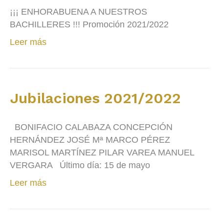
¡¡¡ ENHORABUENA A NUESTROS
BACHILLERES !!! Promoción 2021/2022
Leer más
Jubilaciones 2021/2022
BONIFACIO CALABAZA CONCEPCIÓN
HERNÁNDEZ JOSÉ Mª MARCO PÉREZ
MARISOL MARTÍNEZ PILAR VAREA MANUEL
VERGARA Último día: 15 de mayo
Leer más