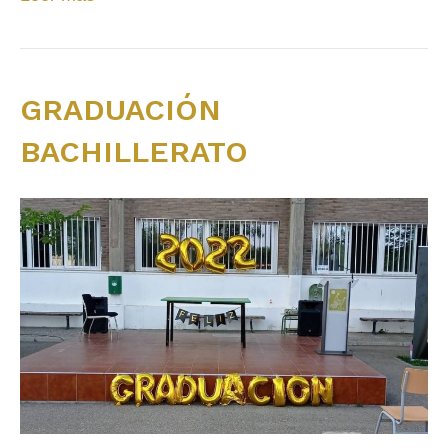
GRADUACIÓN
BACHILLERATO