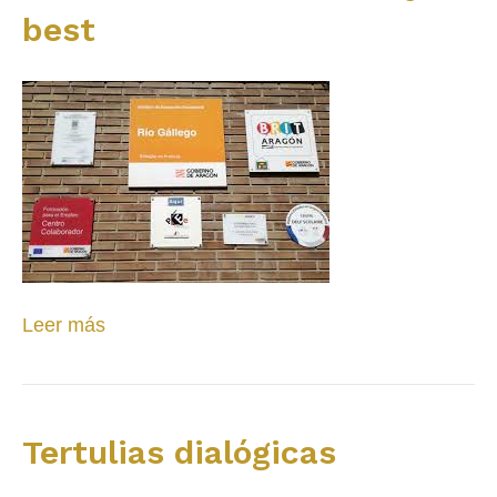
best
Leer más
Tertulias dialógicas