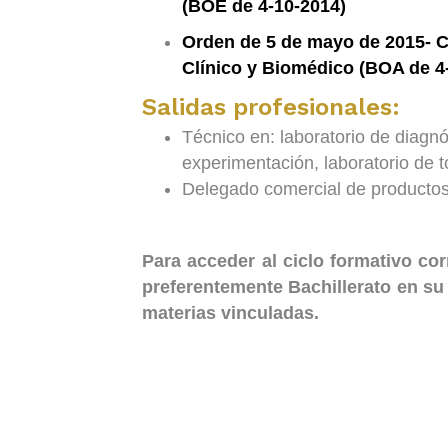
(BOE de 4-10-2014)
Orden de 5 de mayo de 2015- C
Clínico y Biomédico (BOA de 4
Salidas profesionales:
Técnico en: laboratorio de diagnós
experimentación, laboratorio de t
Delegado comercial de productos 
Para acceder al ciclo formativo cor
preferentemente Bachillerato en su
materias vinculadas.