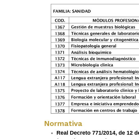
Normativa
Real Decreto 771/2014, de 12 de