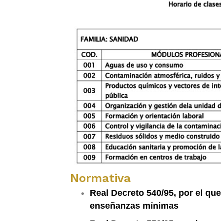
Normativa
Real Decreto 540/95, por el que
enseñanzas mínimas