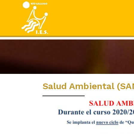
Salud Ambiental (S